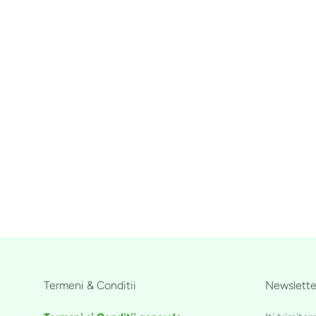
Termeni & Conditii
Newslette