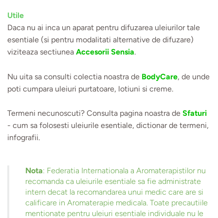
Utile
Daca nu ai inca un aparat pentru difuzarea uleiurilor tale
esentiale (si pentru modalitati alternative de difuzare)
viziteaza sectiunea
Accesorii Sensia
.
Nu uita sa consulti colectia noastra de
BodyCare
, de unde
poti cumpara uleiuri purtatoare, lotiuni si creme.
Termeni necunoscuti? Consulta pagina noastra de
Sfaturi
- cum sa folosesti uleiurile esentiale, dictionar de termeni,
infografii.
Nota
: Federatia Internationala a Aromaterapistilor nu
recomanda ca uleiurile esentiale sa fie administrate
intern decat la recomandarea unui medic care are si
calificare in Aromaterapie medicala. Toate precautiile
mentionate pentru uleiuri esentiale individuale nu le