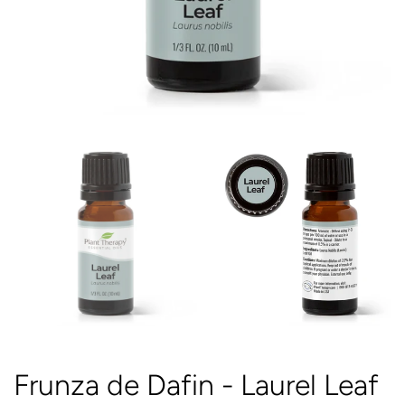
Frunza de Dafin - Laurel Leaf