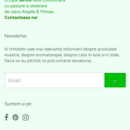
cu pasiune si dedicare
de catre Angela & Mircea.
Contacteaza-ne
!
Newsletter
Iti trimitem cele mai relevante informatii despre produsele
noastre, despre aromaterapie, despre cate in luna si-n stele.
Daca te-au plictisit te poti oricand dezabona.
→
Suntem si pe