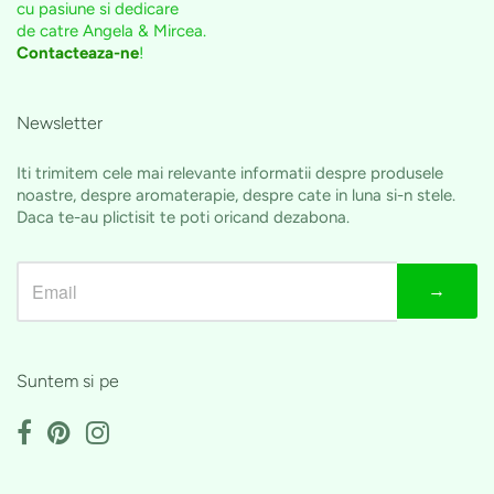
cu pasiune si dedicare
de catre Angela & Mircea.
Contacteaza-ne
!
Newsletter
Iti trimitem cele mai relevante informatii despre produsele
noastre, despre aromaterapie, despre cate in luna si-n stele.
Daca te-au plictisit te poti oricand dezabona.
→
Suntem si pe